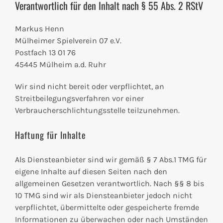
Verantwortlich für den Inhalt nach § 55 Abs. 2 RStV
Markus Henn
Mülheimer Spielverein 07 e.V.
Postfach 13 01 76
45445 Mülheim a.d. Ruhr
Wir sind nicht bereit oder verpflichtet, an
Streitbeilegungsverfahren vor einer
Verbraucherschlichtungsstelle teilzunehmen.
Haftung für Inhalte
Als Diensteanbieter sind wir gemäß § 7 Abs.1 TMG für
eigene Inhalte auf diesen Seiten nach den
allgemeinen Gesetzen verantwortlich. Nach §§ 8 bis
10 TMG sind wir als Diensteanbieter jedoch nicht
verpflichtet, übermittelte oder gespeicherte fremde
Informationen zu überwachen oder nach Umständen