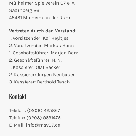
Mülheimer Spielverein 07 e. V.
Saarnberg 86
45481 Mülheim an der Ruhr
Vertreten durch den Vorstand:
1. Vorsitzender: Kai Heyltjes
2. Vorsitzender: Markus Henn
1. Geschäftsführer: Marjan Bärz
2. Geschäftsführer: N. N.
1. Kassierer: Olaf Becker
2. Kassierer: Jürgen Neubauer
3. Kassierer:
Berthold Tasch
Kontakt
Telefon: (0208) 425867
Telefax: (0208) 9691475
E-Mail: info@msv07.de