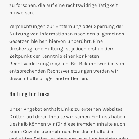
zu forschen, die auf eine rechtswidrige Tätigkeit
hinweisen.
Verpflichtungen zur Entfernung oder Sperrung der
Nutzung von Informationen nach den allgemeinen
Gesetzen bleiben hiervon unberührt. Eine
diesbezügliche Haftung ist jedoch erst ab dem
Zeitpunkt der Kenntnis einer konkreten
Rechtsverletzung möglich. Bei Bekanntwerden von
entsprechenden Rechtsverletzungen werden wir
diese Inhalte umgehend entfernen.
Haftung für Links
Unser Angebot enthält Links zu externen Websites
Dritter, auf deren Inhalte wir keinen Einfluss haben.
Deshalb können wir für diese fremden Inhalte auch
keine Gewähr übernehmen. Für die Inhalte der
verlinkten Seiten ist stets der jeweilige Anbieter oder