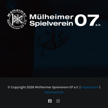
© Copyright
2026 Mülheimer Spielverein 07 e.V. |
Impressum
|
Datenschutz
Facebook
Instagram