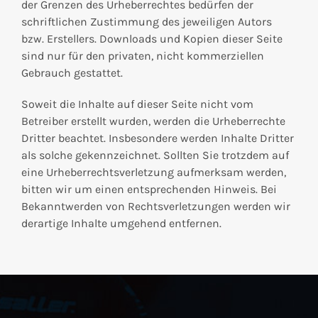
der Grenzen des Urheberrechtes bedürfen der
schriftlichen Zustimmung des jeweiligen Autors
bzw. Erstellers. Downloads und Kopien dieser Seite
sind nur für den privaten, nicht kommerziellen
Gebrauch gestattet.
Soweit die Inhalte auf dieser Seite nicht vom
Betreiber erstellt wurden, werden die Urheberrechte
Dritter beachtet. Insbesondere werden Inhalte Dritter
als solche gekennzeichnet. Sollten Sie trotzdem auf
eine Urheberrechtsverletzung aufmerksam werden,
bitten wir um einen entsprechenden Hinweis. Bei
Bekanntwerden von Rechtsverletzungen werden wir
derartige Inhalte umgehend entfernen.