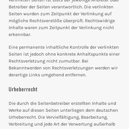
Betreiber der Seiten verantwortlich. Die verlinkten
Seiten wurden zum Zeitpunkt der Verlinkung auf
mögliche Rechtsverstöße überprüft. Rechtswidrige
Inhalte waren zum Zeitpunkt der Verlinkung nicht
erkennbar.
Eine permanente inhaltliche Kontrolle der verlinkten
Seiten ist jedoch ohne konkrete Anhaltspunkte einer
Rechtsverletzung nicht zumutbar. Bei
Bekanntwerden von Rechtsverletzungen werden wir
derartige Links umgehend entfernen.
Urheberrecht
Die durch die Seitenbetreiber erstellten Inhalte und
Werke auf diesen Seiten unterliegen dem deutschen
Urheberrecht. Die Vervielfältigung, Bearbeitung,
Verbreitung und jede Art der Verwertung außerhalb