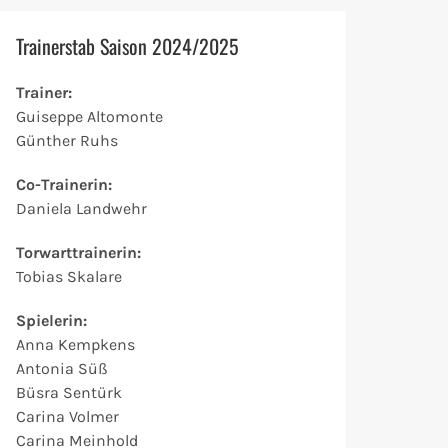
Trainerstab Saison 2024/2025
Trainer:
Guiseppe Altomonte
Günther Ruhs
Co-Trainerin:
Daniela Landwehr
Torwarttrainerin:
Tobias Skalare
Spielerin:
Anna Kempkens
Antonia Süß
Büsra Sentürk
Carina Volmer
Carina Meinhold