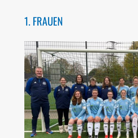
1. FRAUEN