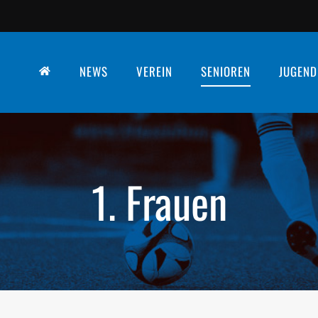
NEWS
VEREIN
SENIOREN
JUGEND
1. Frauen