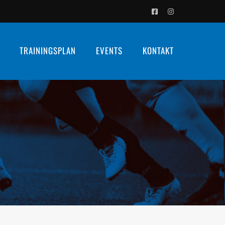
Facebook
Instagram
TRAININGSPLAN
EVENTS
KONTAKT