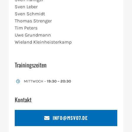
Sven Leber
Sven Schmidt
Thomas Strenger
Tim Peters
Uwe Grundmann
Wieland Kleinheisterkamp
Trainingszeiten
MITTWOCH –
19:30 – 20:30
Kontakt
INFO@MSV07.DE