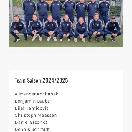
Team Saison 2024/2025
Alexander Kochanek
Benjamin Laube
Bilal Hamidovic
Christoph Maassen
Daniel Grzonka
Dennis Schmidt