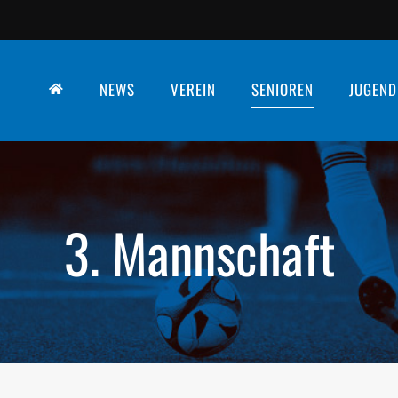
NEWS
VEREIN
SENIOREN
JUGEND
3. Mannschaft