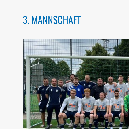
3. MANNSCHAFT