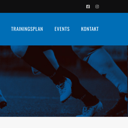
Facebook
Instagram
TRAININGSPLAN
EVENTS
KONTAKT