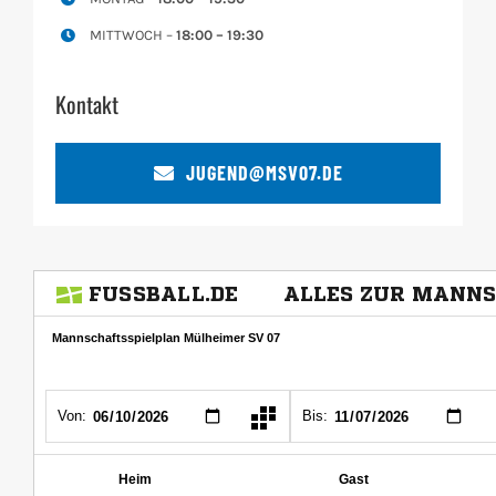
MITTWOCH –
18:00 – 19:30
Kontakt
JUGEND@MSV07.DE