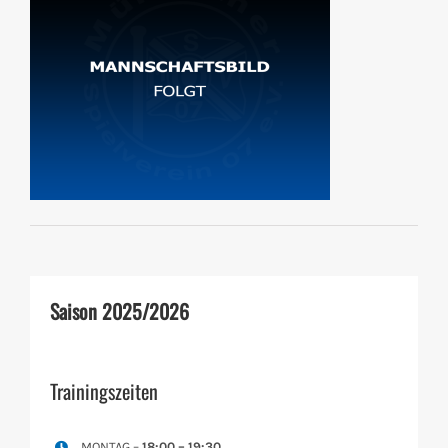
Saison 2025/2026
Trainingszeiten
MONTAG –
18:00 – 19:30