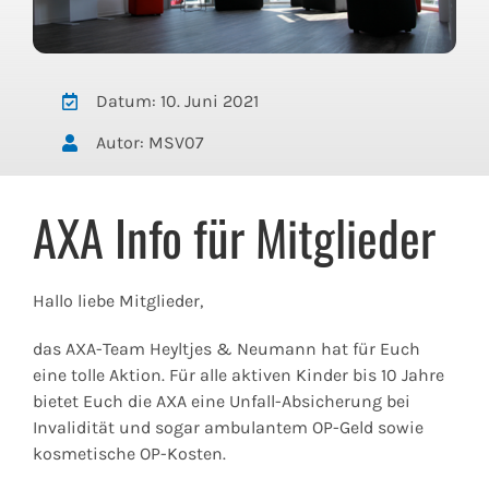
Datum: 10. Juni 2021
Autor: MSV07
AXA Info für Mitglieder
Hallo liebe Mitglieder,
das AXA-Team Heyltjes & Neumann hat für Euch
eine tolle Aktion. Für alle aktiven Kinder bis 10 Jahre
bietet Euch die AXA eine Unfall-Absicherung bei
Invalidität und sogar ambulantem OP-Geld sowie
kosmetische OP-Kosten.