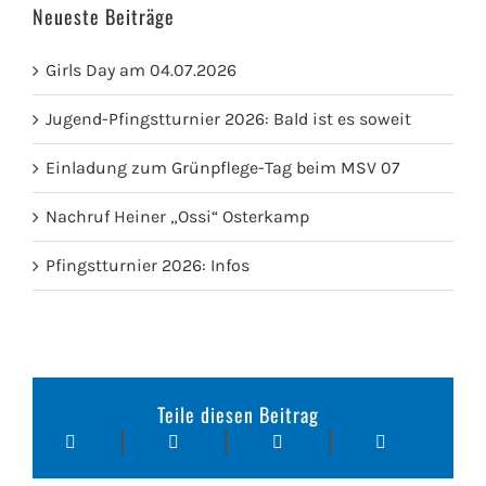
Neueste Beiträge
Girls Day am 04.07.2026
Jugend-Pfingstturnier 2026: Bald ist es soweit
Einladung zum Grünpflege-Tag beim MSV 07
Nachruf Heiner „Ossi“ Osterkamp
Pfingstturnier 2026: Infos
Teile diesen Beitrag