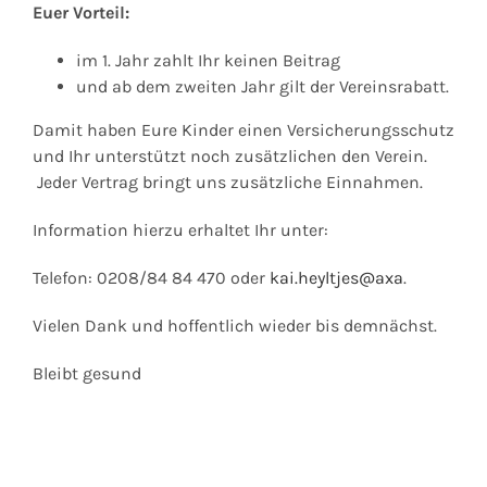
Euer Vorteil:
im 1. Jahr zahlt Ihr keinen Beitrag
und ab dem zweiten Jahr gilt der Vereinsrabatt.
Damit haben Eure Kinder einen Versicherungsschutz
und Ihr unterstützt noch zusätzlichen den Verein.
Jeder Vertrag bringt uns zusätzliche Einnahmen.
Information hierzu erhaltet Ihr unter:
Telefon: 0208/84 84 470 oder
kai.heyltjes@axa
.
Vielen Dank und hoffentlich wieder bis demnächst.
Bleibt gesund