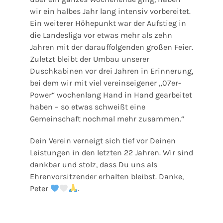
wir ein halbes Jahr lang intensiv vorbereitet.
Ein weiterer Höhepunkt war der Aufstieg in
die Landesliga vor etwas mehr als zehn
Jahren mit der darauffolgenden großen Feier.
Zuletzt bleibt der Umbau unserer
Duschkabinen vor drei Jahren in Erinnerung,
bei dem wir mit viel vereinseigener „07er-
Power“ wochenlang Hand in Hand gearbeitet
haben – so etwas schweißt eine
Gemeinschaft nochmal mehr zusammen.“
Dein Verein verneigt sich tief vor Deinen
Leistungen in den letzten 22 Jahren. Wir sind
dankbar und stolz, dass Du uns als
Ehrenvorsitzender erhalten bleibst. Danke,
Peter
.