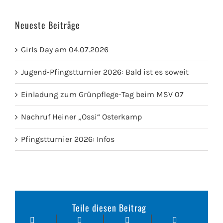
Neueste Beiträge
Girls Day am 04.07.2026
Jugend-Pfingstturnier 2026: Bald ist es soweit
Einladung zum Grünpflege-Tag beim MSV 07
Nachruf Heiner „Ossi“ Osterkamp
Pfingstturnier 2026: Infos
Teile diesen Beitrag