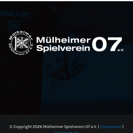
© Copyright
2026 Mülheimer Spielverein 07 e.V. |
Impressum
|
Datenschutz