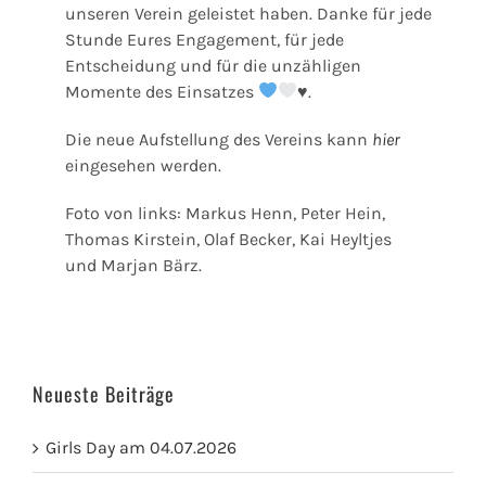
unseren Verein geleistet haben. Danke für jede
Stunde Eures Engagement, für jede
Entscheidung und für die unzähligen
Momente des Einsatzes
♥
.
Die neue Aufstellung des Vereins kann
hier
eingesehen werden.
Foto von links: Markus Henn, Peter Hein,
Thomas Kirstein, Olaf Becker, Kai Heyltjes
und Marjan Bärz.
Neueste Beiträge
Girls Day am 04.07.2026