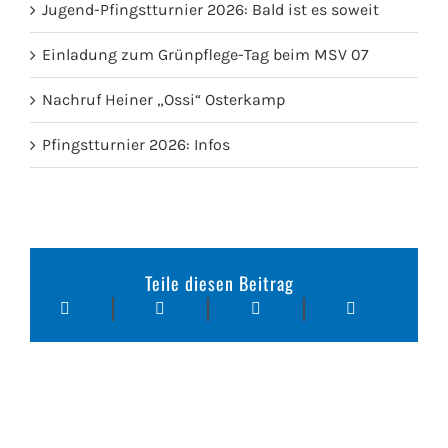
Jugend-Pfingstturnier 2026: Bald ist es soweit
Einladung zum Grünpflege-Tag beim MSV 07
Nachruf Heiner „Ossi“ Osterkamp
Pfingstturnier 2026: Infos
Teile diesen Beitrag