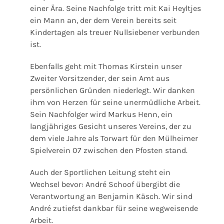
einer Ära. Seine Nachfolge tritt mit Kai Heyltjes
ein Mann an, der dem Verein bereits seit
Kindertagen als treuer Nullsiebener verbunden
ist.
Ebenfalls geht mit Thomas Kirstein unser
Zweiter Vorsitzender, der sein Amt aus
persönlichen Gründen niederlegt. Wir danken
ihm von Herzen für seine unermüdliche Arbeit.
Sein Nachfolger wird Markus Henn, ein
langjähriges Gesicht unseres Vereins, der zu
dem viele Jahre als Torwart für den Mülheimer
Spielverein 07 zwischen den Pfosten stand.
Auch der Sportlichen Leitung steht ein
Wechsel bevor: André Schoof übergibt die
Verantwortung an Benjamin Käsch. Wir sind
André zutiefst dankbar für seine wegweisende
Arbeit.