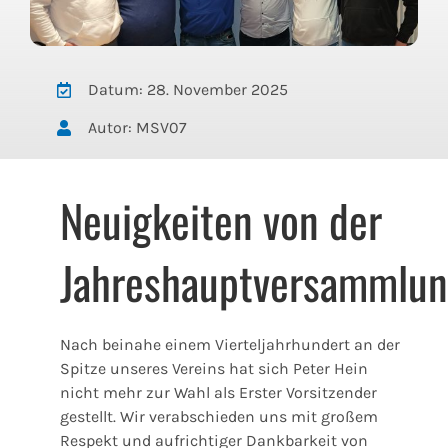
Datum: 28. November 2025
Autor: MSV07
Neuigkeiten von der
Jahreshauptversammlu
Nach beinahe einem Vierteljahrhundert an der
Spitze unseres Vereins hat sich Peter Hein
nicht mehr zur Wahl als Erster Vorsitzender
gestellt. Wir verabschieden uns mit großem
Respekt und aufrichtiger Dankbarkeit von