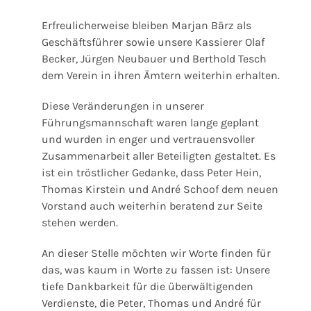
Erfreulicherweise bleiben Marjan Bärz als
Geschäftsführer sowie unsere Kassierer Olaf
Becker, Jürgen Neubauer und Berthold Tesch
dem Verein in ihren Ämtern weiterhin erhalten.
Diese Veränderungen in unserer
Führungsmannschaft waren lange geplant
und wurden in enger und vertrauensvoller
Zusammenarbeit aller Beteiligten gestaltet. Es
ist ein tröstlicher Gedanke, dass Peter Hein,
Thomas Kirstein und André Schoof dem neuen
Vorstand auch weiterhin beratend zur Seite
stehen werden.
An dieser Stelle möchten wir Worte finden für
das, was kaum in Worte zu fassen ist: Unsere
tiefe Dankbarkeit für die überwältigenden
Verdienste, die Peter, Thomas und André für