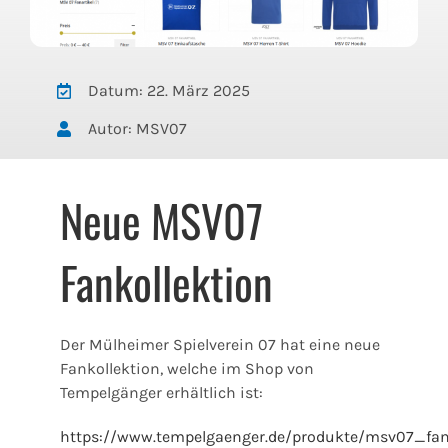
Datum: 22. März 2025
Autor: MSV07
Neue MSV07
Fankollektion
Der Mülheimer Spielverein 07 hat eine neue
Fankollektion, welche im Shop von
Tempelgänger erhältlich ist:
https://www.tempelgaenger.de/produkte/msv07_fan