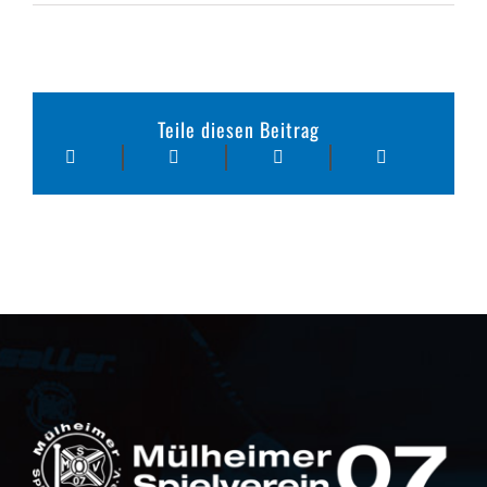
Teile diesen Beitrag