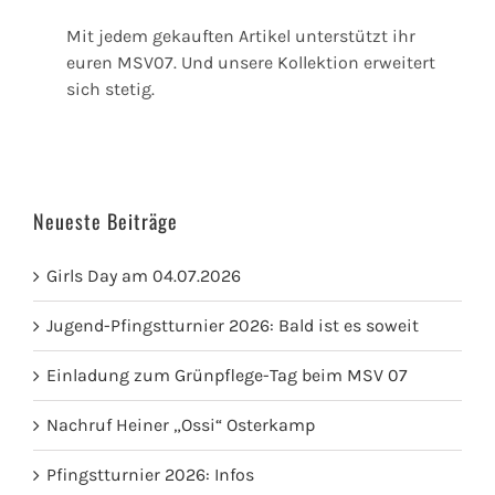
Mit jedem gekauften Artikel unterstützt ihr
euren MSV07. Und unsere Kollektion erweitert
sich stetig.
Neueste Beiträge
Girls Day am 04.07.2026
Jugend-Pfingstturnier 2026: Bald ist es soweit
Einladung zum Grünpflege-Tag beim MSV 07
Nachruf Heiner „Ossi“ Osterkamp
Pfingstturnier 2026: Infos