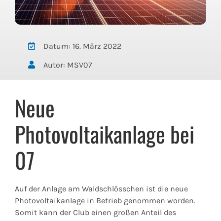
Datum: 16. März 2022
Autor: MSV07
Neue
Photovoltaikanlage bei
07
Auf der Anlage am Waldschlösschen ist die neue
Photovoltaikanlage in Betrieb genommen worden.
Somit kann der Club einen großen Anteil des