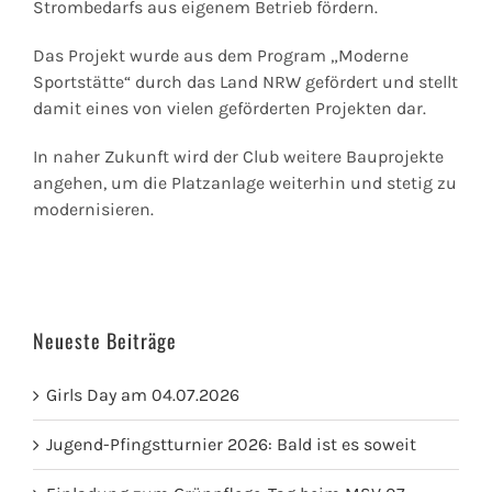
Strombedarfs aus eigenem Betrieb fördern.
Das Projekt wurde aus dem Program „Moderne
Sportstätte“ durch das Land NRW gefördert und stellt
damit eines von vielen geförderten Projekten dar.
In naher Zukunft wird der Club weitere Bauprojekte
angehen, um die Platzanlage weiterhin und stetig zu
modernisieren.
Neueste Beiträge
Girls Day am 04.07.2026
Jugend-Pfingstturnier 2026: Bald ist es soweit