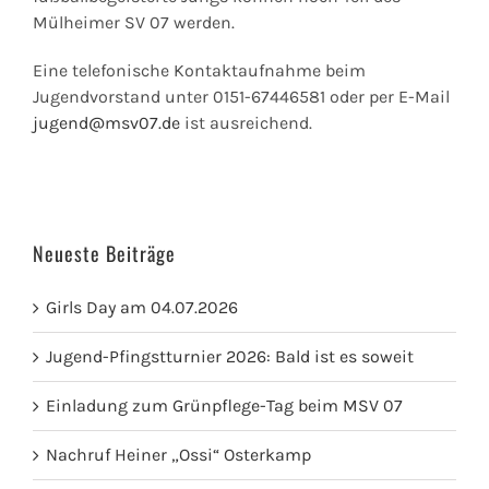
Mülheimer SV 07 werden.
Eine telefonische Kontaktaufnahme beim
Jugendvorstand unter 0151-67446581 oder per E-Mail
jugend@msv07.de
ist ausreichend.
Neueste Beiträge
Girls Day am 04.07.2026
Jugend-Pfingstturnier 2026: Bald ist es soweit
Einladung zum Grünpflege-Tag beim MSV 07
Nachruf Heiner „Ossi“ Osterkamp