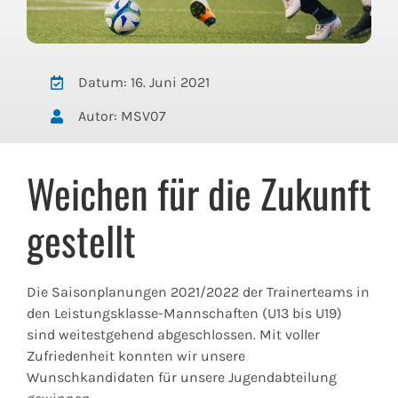
Datum: 16. Juni 2021
Autor: MSV07
Weichen für die Zukunft
gestellt
Die Saisonplanungen 2021/2022 der Trainerteams in
den Leistungsklasse-Mannschaften (U13 bis U19)
sind weitestgehend abgeschlossen. Mit voller
Zufriedenheit konnten wir unsere
Wunschkandidaten für unsere Jugendabteilung