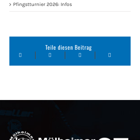
Pfingstturnier 2026: Infos
Teile diesen Beitrag