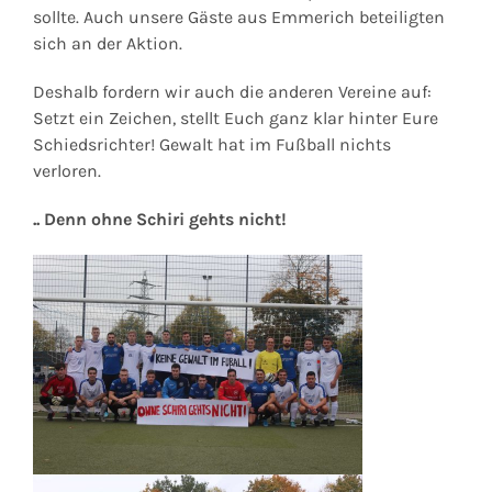
sollte. Auch unsere Gäste aus Emmerich beteiligten
sich an der Aktion.
Deshalb fordern wir auch die anderen Vereine auf:
Setzt ein Zeichen, stellt Euch ganz klar hinter Eure
Schiedsrichter! Gewalt hat im Fußball nichts
verloren.
.. Denn ohne Schiri gehts nicht!