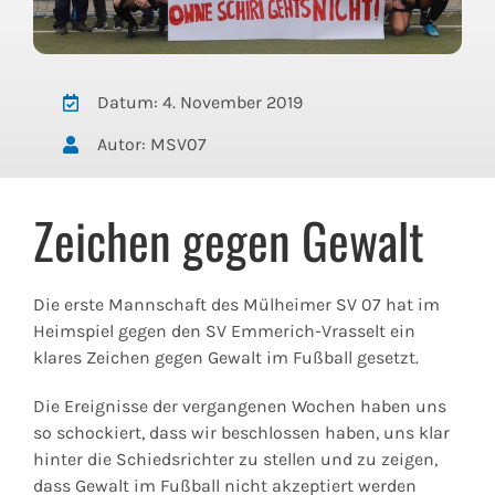
Datum: 4. November 2019
Autor: MSV07
Zeichen gegen Gewalt
Die erste Mannschaft des Mülheimer SV 07 hat im
Heimspiel gegen den SV Emmerich-Vrasselt ein
klares Zeichen gegen Gewalt im Fußball gesetzt.
Die Ereignisse der vergangenen Wochen haben uns
so schockiert, dass wir beschlossen haben, uns klar
hinter die Schiedsrichter zu stellen und zu zeigen,
dass Gewalt im Fußball nicht akzeptiert werden