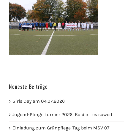
Neueste Beiträge
Girls Day am 04.07.2026
Jugend-Pfingstturnier 2026: Bald ist es soweit
Einladung zum Grünpflege-Tag beim MSV 07