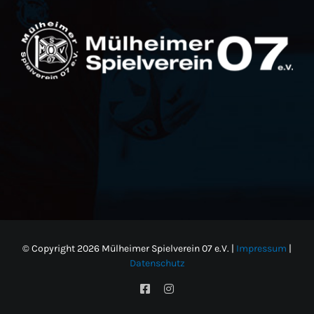
© Copyright
2026 Mülheimer Spielverein 07 e.V. |
Impressum
|
Datenschutz
Facebook
Instagram