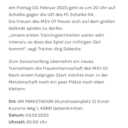
Am Freitag 03. Februar 2023 geht es um 20 Uhr auf
Schalke gegen die U21 des FC Schalke 04.
Die Frauen des MSV 07 freuen sich auf dem großen
Gelände spielen zu dürfen.
„Unsere ersten Trainingseinheiten waren sehr
intensiv, so dass das Spiel zur richtigen Zeit
kommt“, sagt Trainer Jörg Gebecke.
Zum Saisonanfang übernahm ein neues
Trainerteam die Frauenmannschaft des MSV 07.
Nach einem holprigen Start möchte man in der
Meisterschaft noch ein paar Plätze nach oben
klettern.
Ort:
AM PARKSTADION (Kunstrasenplatz 5) Ernst-
Kuzorra-Weg 1, 45891 Gelsenkirchen
Datum:
03.02.2023
Uhrzeit:
20:00 Uhr