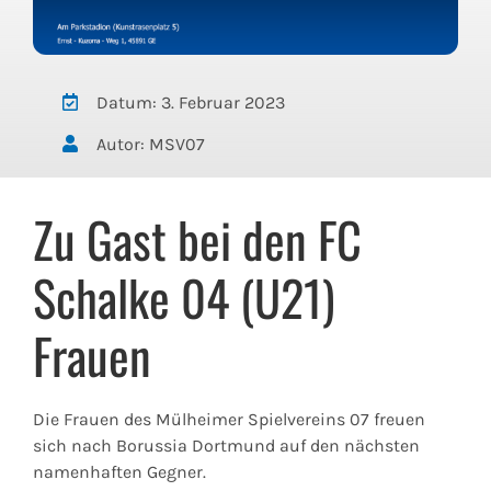
Datum: 3. Februar 2023
Autor: MSV07
Zu Gast bei den FC
Schalke 04 (U21)
Frauen
Die Frauen des Mülheimer Spielvereins 07 freuen
sich nach Borussia Dortmund auf den nächsten
namenhaften Gegner.