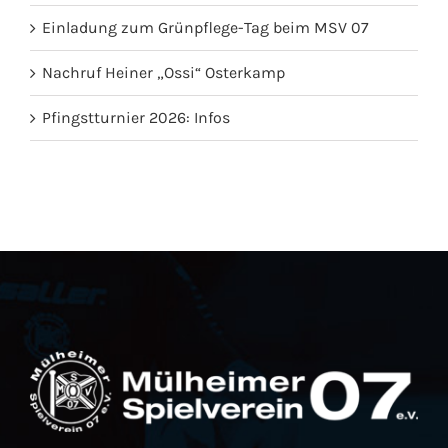
Einladung zum Grünpflege-Tag beim MSV 07
Nachruf Heiner „Ossi“ Osterkamp
Pfingstturnier 2026: Infos